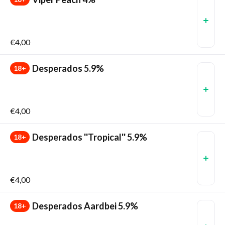
€4,00
Desperados 5.9%
18+
€4,00
Desperados ''Tropical'' 5.9%
18+
€4,00
Desperados Aardbei 5.9%
18+